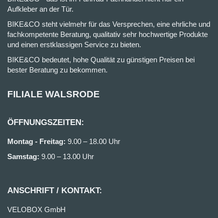
Aufkleber an der Tür.
BIKE&CO steht vielmehr für das Versprechen, eine ehrliche und
fachkompetente Beratung, qualitativ sehr hochwertige Produkte
und einen erstklassigen Service zu bieten.
BIKE&CO bedeutet, hohe Qualität zu günstigen Preisen bei
bester Beratung zu bekommen.
FILIALE WALSRODE
ÖFFNUNGSZEITEN:
Montag - Freitag:
9.00 – 18.00 Uhr
Samstag:
9.00 – 13.00 Uhr
ANSCHRIFT / KONTAKT:
VELOBOX GmbH