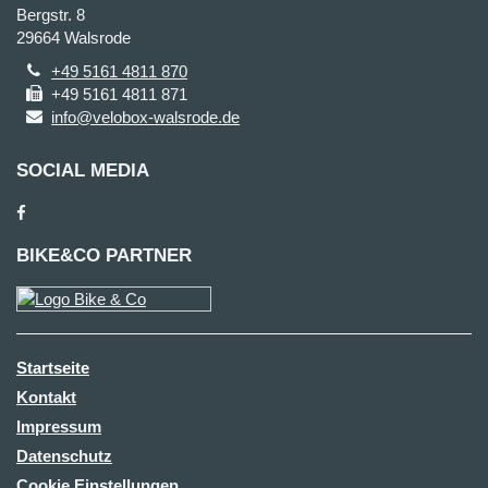
Bergstr. 8
29664 Walsrode
+49 5161 4811 870
+49 5161 4811 871
info@velobox-walsrode.de
SOCIAL MEDIA
BIKE&CO PARTNER
Startseite
Kontakt
Impressum
Datenschutz
Cookie Einstellungen