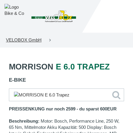
VELOBOX GmbH
MORRISON
E 6.0 TRAPEZ
E-BIKE
PREISSENKUNG nur noch 2599 - du sparst 600EUR
Beschreibung:
Motor: Bosch, Performance Line, 250 W,
65 Nm, Mittelmotor Akku Kapazität: 500 Display: Bosch