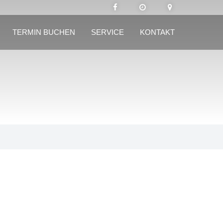
TERMIN BUCHEN
SERVICE
KONTAKT