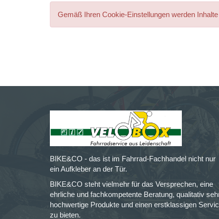
Gemäß Ihren Cookie-Einstellungen werden Inhalte 
BIKE&CO - das ist im Fahrrad-Fachhandel nicht nur
ein Aufkleber an der Tür.
BIKE&CO steht vielmehr für das Versprechen, eine
ehrliche und fachkompetente Beratung, qualitativ seh
hochwertige Produkte und einen erstklassigen Servi
zu bieten.