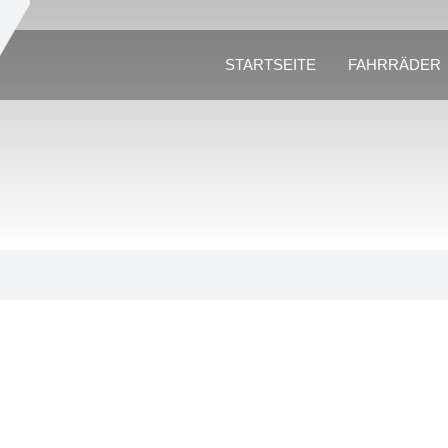
STARTSEITE
FAHRRÄDER