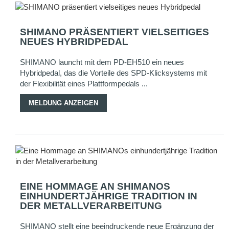
SHIMANO PRÄSENTIERT VIELSEITIGES
NEUES HYBRIDPEDAL
SHIMANO launcht mit dem PD-EH510 ein neues
Hybridpedal, das die Vorteile des SPD-Klicksystems mit
der Flexibilität eines Plattformpedals ...
MELDUNG ANZEIGEN
EINE HOMMAGE AN SHIMANOS
EINHUNDERTJÄHRIGE TRADITION IN
DER METALLVERARBEITUNG
SHIMANO stellt eine beeindruckende neue Ergänzung der