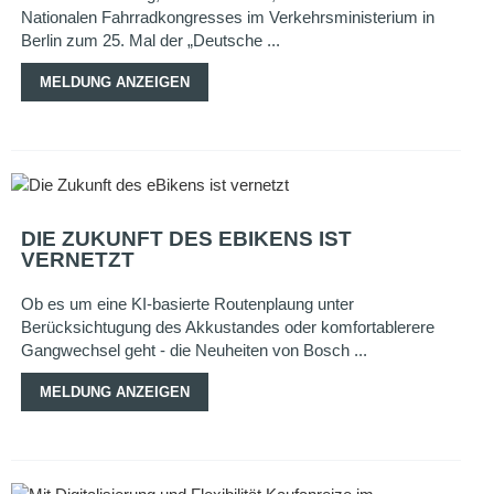
Nationalen Fahrradkongresses im Verkehrsministerium in
Berlin zum 25. Mal der „Deutsche ...
MELDUNG ANZEIGEN
DIE ZUKUNFT DES EBIKENS IST
VERNETZT
Ob es um eine KI-basierte Routenplaung unter
Berücksichtugung des Akkustandes oder komfortablerere
Gangwechsel geht - die Neuheiten von Bosch ...
MELDUNG ANZEIGEN