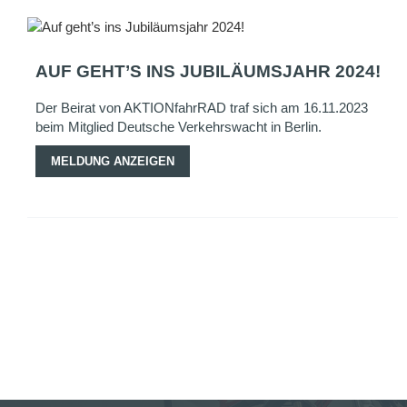
AUF GEHT’S INS JUBILÄUMSJAHR 2024!
Der Beirat von AKTIONfahrRAD traf sich am 16.11.2023
beim Mitglied Deutsche Verkehrswacht in Berlin.
MELDUNG ANZEIGEN