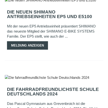
DIE NEUEN SHIMANO
ANTRIEBSEINHEITEN EP5 UND E5100
Mit der neuen EP5 Antriebseinheit präsentiert SHIMANO
das neueste Mitglied der SHIMANO E-BIKE SYSTEMS
Familie. Der EP5 stellt, wie auch der ...
MELDUNG ANZEIGEN
DIE FAHRRADFREUNDLICHSTE SCHULE
DEUTSCHLANDS 2024
Das Pascal Gymnasium aus Grevenbroich ist die