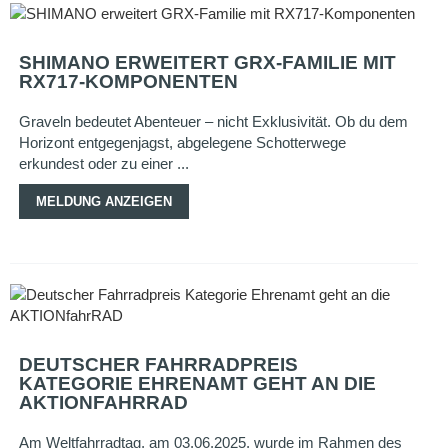
SHIMANO ERWEITERT GRX-FAMILIE MIT
RX717-KOMPONENTEN
Graveln bedeutet Abenteuer – nicht Exklusivität. Ob du dem
Horizont entgegenjagst, abgelegene Schotterwege
erkundest oder zu einer ...
MELDUNG ANZEIGEN
DEUTSCHER FAHRRADPREIS
KATEGORIE EHRENAMT GEHT AN DIE
AKTIONFAHRRAD
Am Weltfahrradtag, am 03.06.2025, wurde im Rahmen des