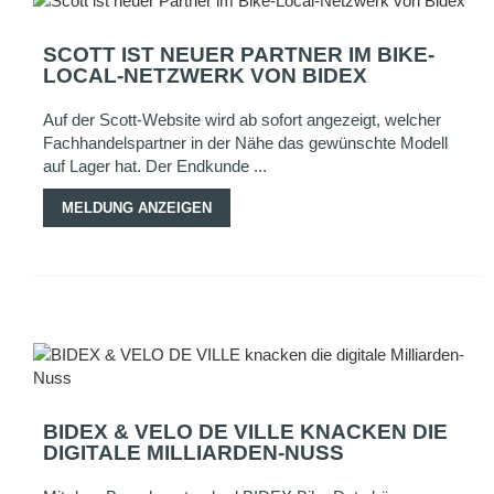
SCOTT IST NEUER PARTNER IM BIKE-
LOCAL-NETZWERK VON BIDEX
Auf der Scott-Website wird ab sofort angezeigt, welcher
Fachhandelspartner in der Nähe das gewünschte Modell
auf Lager hat. Der Endkunde ...
MELDUNG ANZEIGEN
BIDEX & VELO DE VILLE KNACKEN DIE
DIGITALE MILLIARDEN-NUSS