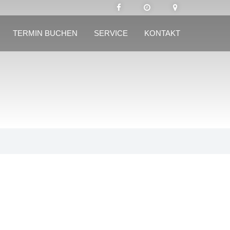
TERMIN BUCHEN
SERVICE
KONTAKT