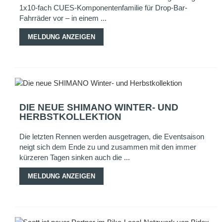
1x10-fach CUES-Komponentenfamilie für Drop-Bar-
Fahrräder vor – in einem ...
MELDUNG ANZEIGEN
DIE NEUE SHIMANO WINTER- UND
HERBSTKOLLEKTION
Die letzten Rennen werden ausgetragen, die Eventsaison
neigt sich dem Ende zu und zusammen mit den immer
kürzeren Tagen sinken auch die ...
MELDUNG ANZEIGEN