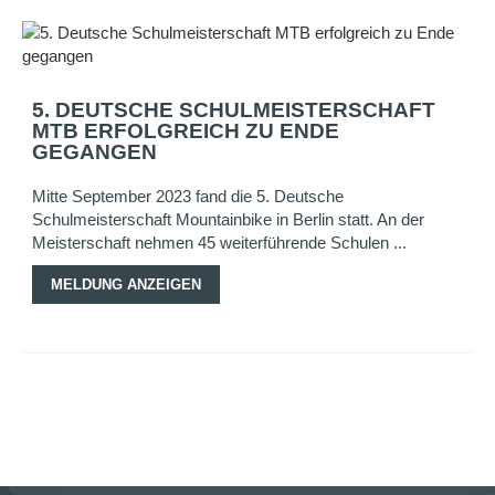
5. DEUTSCHE SCHULMEISTERSCHAFT
MTB ERFOLGREICH ZU ENDE
GEGANGEN
Mitte September 2023 fand die 5. Deutsche
Schulmeisterschaft Mountainbike in Berlin statt. An der
Meisterschaft nehmen 45 weiterführende Schulen ...
MELDUNG ANZEIGEN