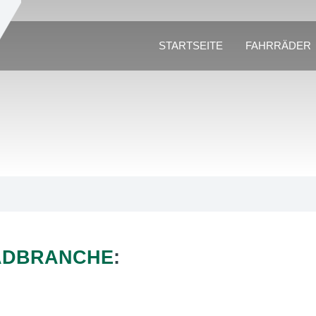
STARTSEITE
FAHRRÄDER
ADBRANCHE
: