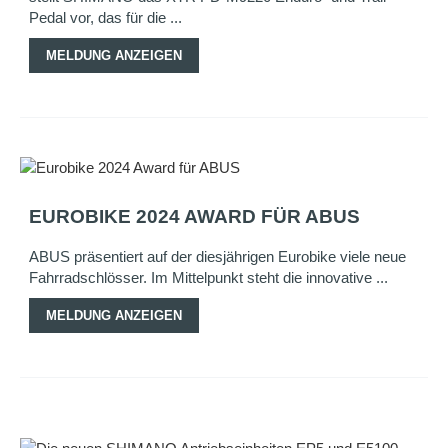
Pedal vor, das für die ...
MELDUNG ANZEIGEN
EUROBIKE 2024 AWARD FÜR ABUS
ABUS präsentiert auf der diesjährigen Eurobike viele neue
Fahrradschlösser. Im Mittelpunkt steht die innovative ...
MELDUNG ANZEIGEN