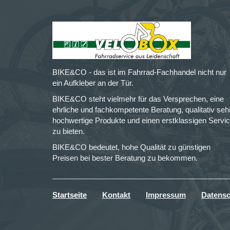
BIKE&CO - das ist im Fahrrad-Fachhandel nicht nur
ein Aufkleber an der Tür.
BIKE&CO steht vielmehr für das Versprechen, eine
ehrliche und fachkompetente Beratung, qualitativ seh
hochwertige Produkte und einen erstklassigen Servi
zu bieten.
BIKE&CO bedeutet, hohe Qualität zu günstigen
Preisen bei bester Beratung zu bekommen.
Startseite
Kontakt
Impressum
Datensc