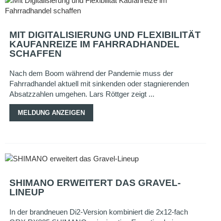
MIT DIGITALISIERUNG UND FLEXIBILITÄT
KAUFANREIZE IM FAHRRADHANDEL
SCHAFFEN
Nach dem Boom während der Pandemie muss der
Fahrradhandel aktuell mit sinkenden oder stagnierenden
Absatzzahlen umgehen. Lars Röttger zeigt ...
MELDUNG ANZEIGEN
SHIMANO ERWEITERT DAS GRAVEL-
LINEUP
In der brandneuen Di2-Version kombiniert die 2x12-fach