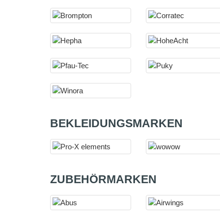
BEKLEIDUNGSMARKEN
ZUBEHÖRMARKEN