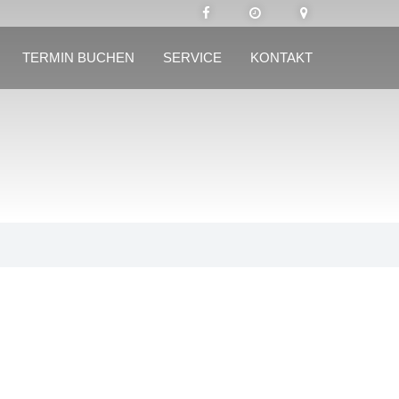
TERMIN BUCHEN
SERVICE
KONTAKT