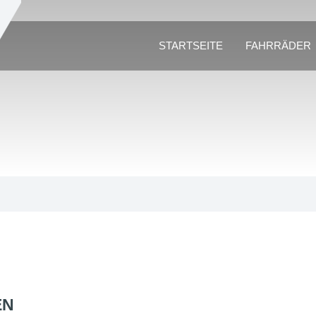
STARTSEITE
FAHRRÄDER
EN