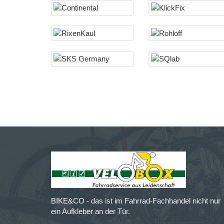
BIKE&CO - das ist im Fahrrad-Fachhandel nicht nur
ein Aufkleber an der Tür.