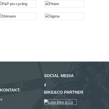
SOCIAL MEDIA
 KONTAKT:
BIKE&CO PARTNER
H