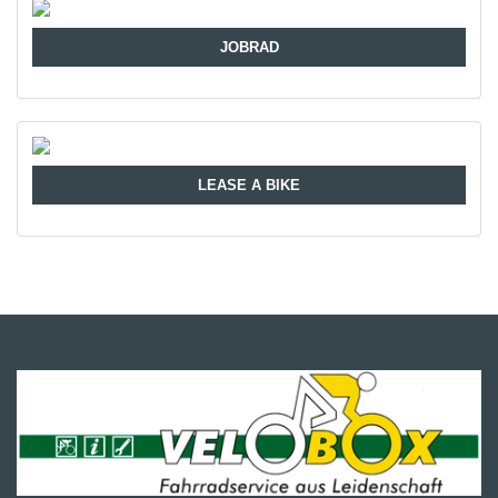
JOBRAD
LEASE A BIKE