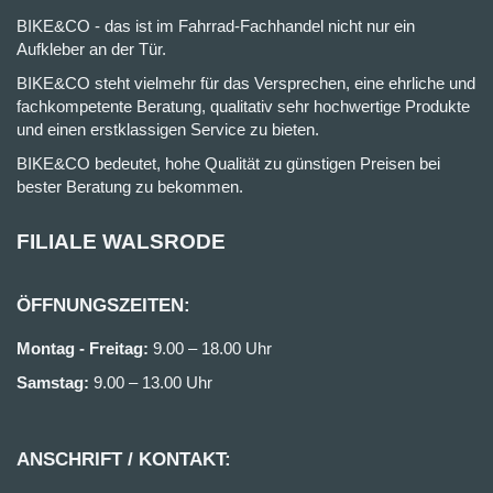
BIKE&CO - das ist im Fahrrad-Fachhandel nicht nur ein
Aufkleber an der Tür.
BIKE&CO steht vielmehr für das Versprechen, eine ehrliche und
fachkompetente Beratung, qualitativ sehr hochwertige Produkte
und einen erstklassigen Service zu bieten.
BIKE&CO bedeutet, hohe Qualität zu günstigen Preisen bei
bester Beratung zu bekommen.
FILIALE WALSRODE
ÖFFNUNGSZEITEN:
Montag - Freitag:
9.00 – 18.00 Uhr
Samstag:
9.00 – 13.00 Uhr
ANSCHRIFT / KONTAKT: