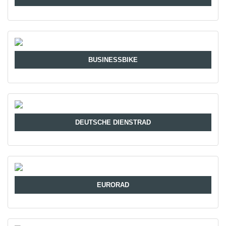
BUSINESSBIKE
DEUTSCHE DIENSTRAD
EURORAD